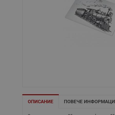
ОПИСАНИЕ
ПОВЕЧЕ ИНФОРМАЦИ