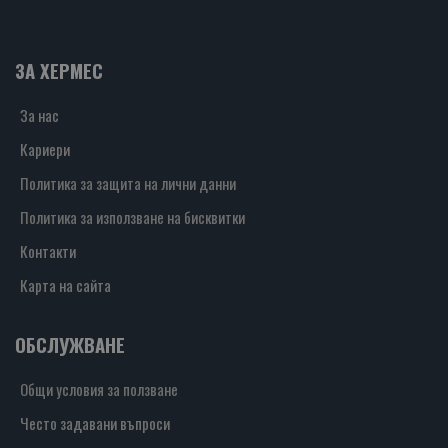
ЗА ХЕРМЕС
За нас
Кариери
Политика за защита на лични данни
Политика за използване на бисквитки
Контакти
Карта на сайта
ОБСЛУЖВАНЕ
Общи условия за ползване
Често задавани въпроси