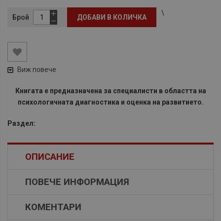
\
Брой
ДОБАВИ В КОЛИЧКА
Виж повече
Книгата е предназначена за специалисти в областта на
психологичната диагностика и оценка на развитието.
Раздел:
ОПИСАНИЕ
ПОВЕЧЕ ИНФОРМАЦИЯ
КОМЕНТАРИ