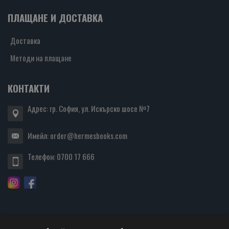
ПЛАЩАНЕ И ДОСТАВКА
Доставка
Методи на плащане
КОНТАКТИ
Адрес: гр. София, ул. Искърско шосе №7
Имейл:
order@hermesbooks.com
Телефон:
0700 17 666