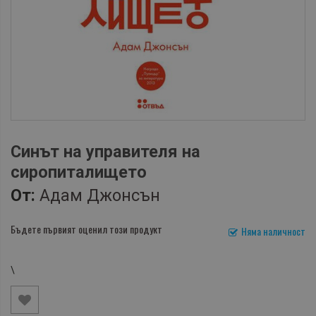
Синът на управителя на
сиропиталището
От:
Адам Джонсън
Бъдете първият оценил този продукт
Няма наличност
\