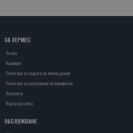
ЗА ХЕРМЕС
За нас
Кариери
Политика за защита на лични данни
Политика за използване на бисквитки
Контакти
Карта на сайта
ОБСЛУЖВАНЕ