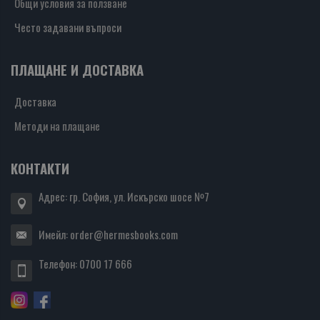
Общи условия за ползване
Често задавани въпроси
ПЛАЩАНЕ И ДОСТАВКА
Доставка
Методи на плащане
КОНТАКТИ
Адрес: гр. София, ул. Искърско шосе №7
Имейл:
order@hermesbooks.com
Телефон:
0700 17 666