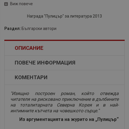
Виж повече
Награда "Пулицър" за литература 2013
Раздел:
Български автори
ОПИСАНИЕ
ПОВЕЧЕ ИНФОРМАЦИЯ
КОМЕНТАРИ
"Изящно построен роман, който отвежда
читателя на рисковано приключение в дълбините
на тоталитарната Северна Корея и в най-
интимните кътчета на човешкото сърце."
Из аргументацията на журито на „Пулицър“