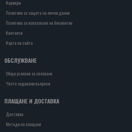
Кариери
Политика за защита на лични данни
Политика за използване на бисквитки
Контакти
Карта на сайта
ОБСЛУЖВАНЕ
Общи условия за ползване
Често задавани въпроси
ПЛАЩАНЕ И ДОСТАВКА
Доставка
Методи на плащане