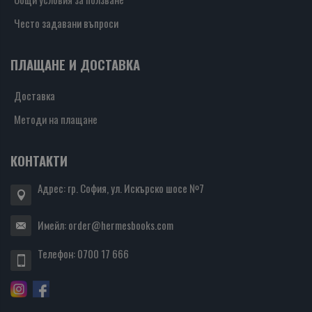
Често задавани въпроси
ПЛАЩАНЕ И ДОСТАВКА
Доставка
Методи на плащане
КОНТАКТИ
Адрес: гр. София, ул. Искърско шосе №7
Имейл:
order@hermesbooks.com
Телефон:
0700 17 666