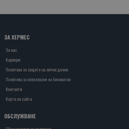
ЗА ХЕРМЕС
За нас
Кариери
Политика за защита на лични данни
Политика за използване на бисквитки
Контакти
Карта на сайта
ОБСЛУЖВАНЕ
Общи условия за ползване