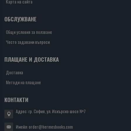
Карта на сайта
ОБСЛУЖВАНЕ
Общи условия за ползване
Често задавани въпроси
ПЛАЩАНЕ И ДОСТАВКА
Доставка
Методи на плащане
КОНТАКТИ
Адрес: гр. София, ул. Искърско шосе №7
Имейл:
order@hermesbooks.com