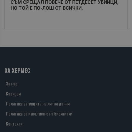
СЪМ СРЕЩАЛ ПОВЕЧЕ ОТ ПЕТДЕСЕТ УБИЙЦИ,
НО ТОЙ Е ПО-ЛОШ ОТ ВСИЧКИ.
ЗА ХЕРМЕС
За нас
Кариери
Политика за защита на лични данни
Политика за използване на бисквитки
Контакти