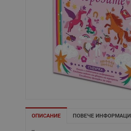
ОПИСАНИЕ
ПОВЕЧЕ ИНФОРМАЦИ