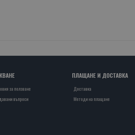
ЖВАНЕ
ПЛАЩАНЕ И ДОСТАВКА
овия за ползване
Доставка
давани въпроси
Методи на плащане