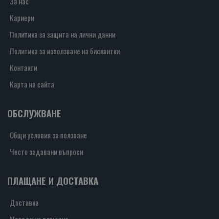
За нас
Кариери
Политика за защита на лични данни
Политика за използване на бисквитки
Контакти
Карта на сайта
ОБСЛУЖВАНЕ
Общи условия за ползване
Често задавани въпроси
ПЛАЩАНЕ И ДОСТАВКА
Доставка