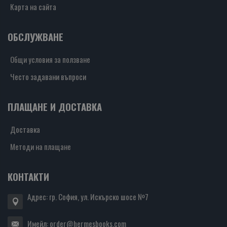
Карта на сайта
ОБСЛУЖВАНЕ
Общи условия за ползване
Често задавани въпроси
ПЛАЩАНЕ И ДОСТАВКА
Доставка
Методи на плащане
КОНТАКТИ
Адрес: гр. София, ул. Искърско шосе №7
Имейл:
order@hermesbooks.com