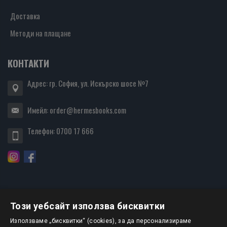
Доставка
Методи на плащане
КОНТАКТИ
Адрес: гр. София, ул. Искърско шосе №7
Имейл:
order@hermesbooks.com
Телефон:
0700 17 666
Този уебсайт използва бисквитки
БЮЛЕТИН
Използваме „бисквитки“ (cookies), за да персонализираме