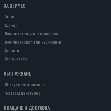
ЗА ХЕРМЕС
За нас
Кариери
Политика за защита на лични данни
Политика за използване на бисквитки
Контакти
Карта на сайта
ОБСЛУЖВАНЕ
Общи условия за ползване
Често задавани въпроси
ПЛАЩАНЕ И ДОСТАВКА