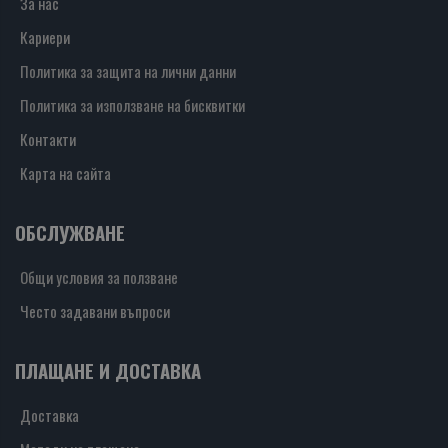
За нас
Кариери
Политика за защита на лични данни
Политика за използване на бисквитки
Контакти
Карта на сайта
ОБСЛУЖВАНЕ
Общи условия за ползване
Често задавани въпроси
ПЛАЩАНЕ И ДОСТАВКА
Доставка