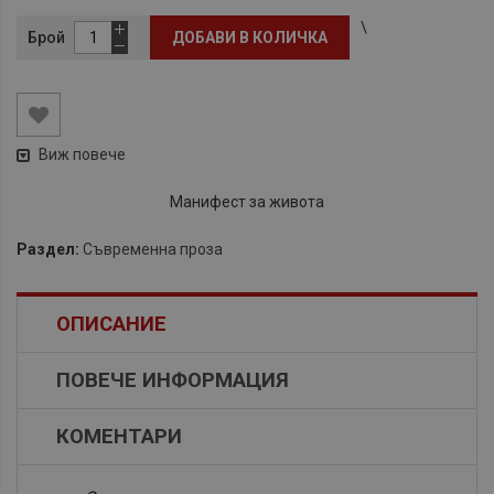
\
Брой
ДОБАВИ В КОЛИЧКА
Виж повече
Манифест за живота
Раздел:
Съвременна проза
ОПИСАНИЕ
ПОВЕЧЕ ИНФОРМАЦИЯ
КОМЕНТАРИ