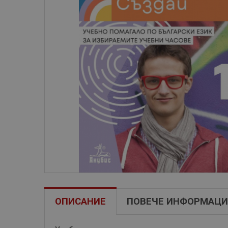
ОПИСАНИЕ
ПОВЕЧЕ ИНФОРМАЦИ