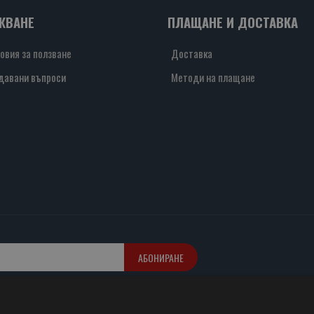
ЖВАНЕ
ПЛАЩАНЕ И ДОСТАВКА
овия за ползване
Доставка
давани въпроси
Методи на плащане
АБОНИРАНЕ