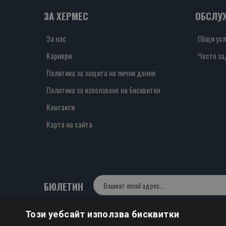
ЗА ХЕРМЕС
ОБСЛУ
За нас
Общи усл
Кариери
Често за
Политика за защита на лични данни
Политика за използване на бисквитки
Контакти
Карта на сайта
БЮЛЕТИН
Този уебсайт използва бисквитки