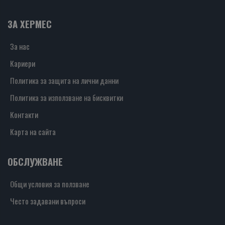
ЗА ХЕРМЕС
За нас
Кариери
Политика за защита на лични данни
Политика за използване на бисквитки
Контакти
Карта на сайта
ОБСЛУЖВАНЕ
Общи условия за ползване
Често задавани въпроси