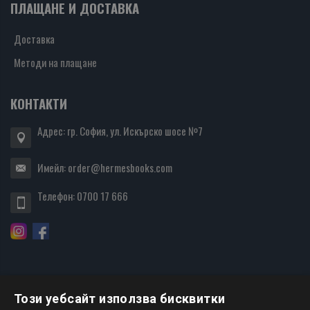
ПЛАЩАНЕ И ДОСТАВКА
Доставка
Методи на плащане
КОНТАКТИ
Адрес: гр. София, ул. Искърско шосе №7
Имейл:
order@hermesbooks.com
Телефон:
0700 17 666
Този уебсайт използва бисквитки