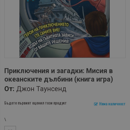
Приключения и загадки: Мисия в
океанските дълбини (книга игра)
От:
Джон Таунсенд
Бъдете първият оценил този продукт
Няма наличност
\