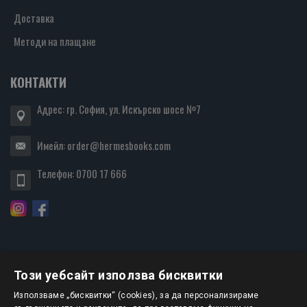
Доставка
Методи на плащане
КОНТАКТИ
Адрес: гр. София, ул. Искърско шосе №7
Имейл:
order@hermesbooks.com
Телефон:
0700 17 666
Този уебсайт използва бисквитки
БЮЛЕТИН
Използваме „бисквитки“ (cookies), за да персонализираме