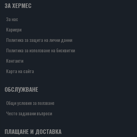
ЗА ХЕРМЕС
За нас
Кариери
Политика за защита на лични данни
Политика за използване на бисквитки
Контакти
Карта на сайта
ОБСЛУЖВАНЕ
Общи условия за ползване
Често задавани въпроси
ПЛАЩАНЕ И ДОСТАВКА