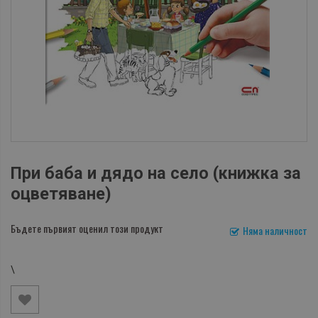
При баба и дядо на село (книжка за
оцветяване)
Бъдете първият оценил този продукт
Няма наличност
\