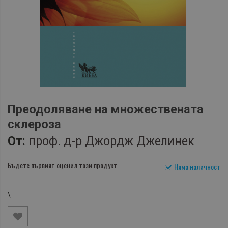
Преодоляване на множествената
склероза
От:
проф. д-р Джордж Джелинек
Бъдете първият оценил този продукт
Няма наличност
\