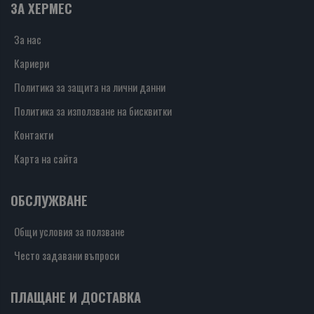
ЗА ХЕРМЕС
За нас
Кариери
Политика за защита на лични данни
Политика за използване на бисквитки
Контакти
Карта на сайта
ОБСЛУЖВАНЕ
Общи условия за ползване
Често задавани въпроси
ПЛАЩАНЕ И ДОСТАВКА