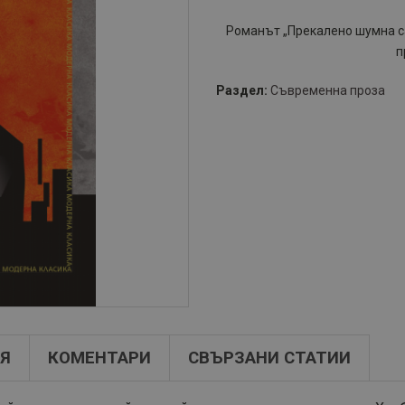
Романът „Прекалено шумна с
п
Раздел:
Съвременна проза
Я
КОМЕНТАРИ
СВЪРЗАНИ СТАТИИ