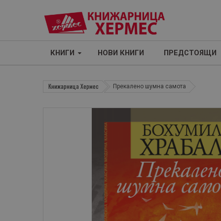
КНИГИ
НОВИ КНИГИ
ПРЕДСТОЯЩИ
Книжарница Хермес
Прекалено шумна самота