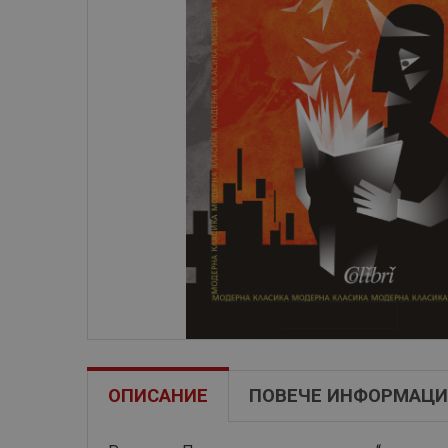
ОПИСАНИЕ
ПОВЕЧЕ ИНФОРМАЦИ