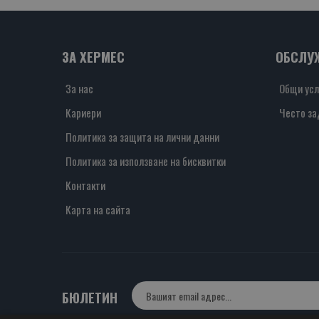
ЗА ХЕРМЕС
ОБСЛУ
За нас
Общи усл
Кариери
Често за
Политика за защита на лични данни
Политика за използване на бисквитки
Контакти
Карта на сайта
БЮЛЕТИН