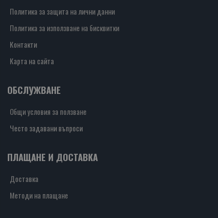
Политика за защита на лични данни
Политика за използване на бисквитки
Контакти
Карта на сайта
ОБСЛУЖВАНЕ
Общи условия за ползване
Често задавани въпроси
ПЛАЩАНЕ И ДОСТАВКА
Доставка
Методи на плащане