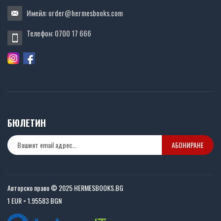
Имейл:
order@hermesbooks.com
Телефон:
0700 17 666
БЮЛЕТИН
АБОНИРАНЕ
Авторско право © 2025 HERMESBOOKS.BG
1 EUR = 1.95583 BGN