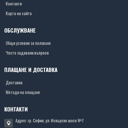
Контакти
Карта на сайта
ОБСЛУЖВАНЕ
Общи условия за ползване
Често задавани въпроси
ПЛАЩАНЕ И ДОСТАВКА
Доставка
Методи на плащане
КОНТАКТИ
Адрес: гр. София, ул. Искърско шосе №7