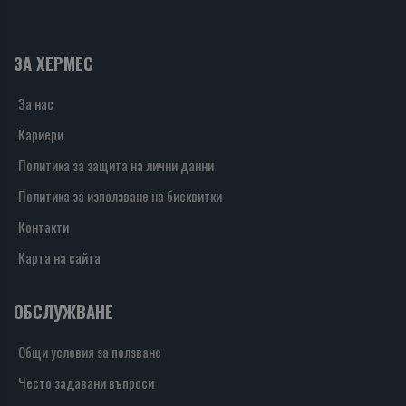
ЗА ХЕРМЕС
За нас
Кариери
Политика за защита на лични данни
Политика за използване на бисквитки
Контакти
Карта на сайта
ОБСЛУЖВАНЕ
Общи условия за ползване
Често задавани въпроси