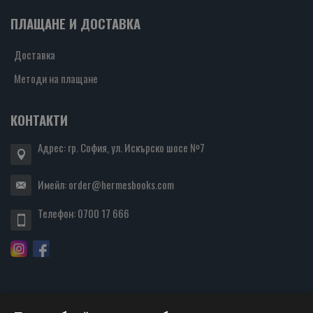
ПЛАЩАНЕ И ДОСТАВКА
Доставка
Методи на плащане
КОНТАКТИ
Адрес: гр. София, ул. Искърско шосе №7
Имейл:
order@hermesbooks.com
Телефон:
0700 17 666