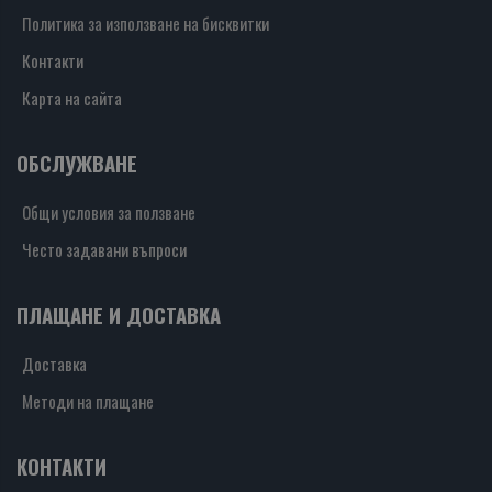
Политика за използване на бисквитки
Контакти
Карта на сайта
ОБСЛУЖВАНЕ
Общи условия за ползване
Често задавани въпроси
ПЛАЩАНЕ И ДОСТАВКА
Доставка
Методи на плащане
КОНТАКТИ