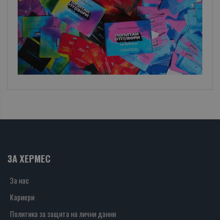
ЗА ХЕРМЕС
За нас
Кариери
Политика за защита на лични данни