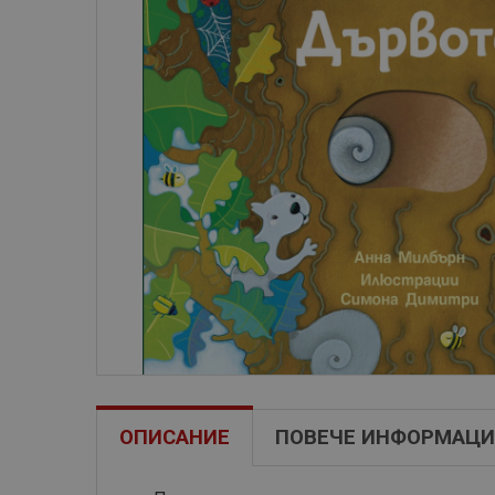
ОПИСАНИЕ
ПОВЕЧЕ ИНФОРМАЦИ