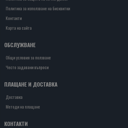
Политика за използване на бисквитки
Контакти
Карта на сайта
ОБСЛУЖВАНЕ
Общи условия за ползване
Често задавани въпроси
ПЛАЩАНЕ И ДОСТАВКА
Доставка
Методи на плащане
КОНТАКТИ