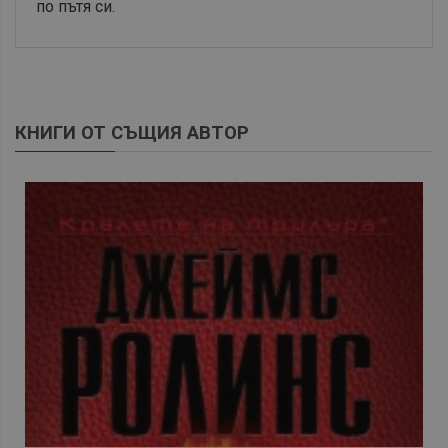
по пътя си.
КНИГИ ОТ СЪЩИЯ АВТОР