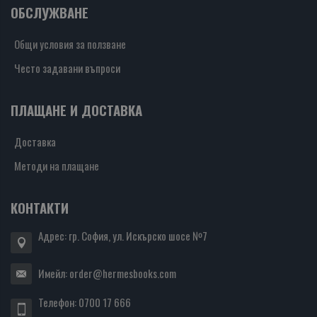
ОБСЛУЖВАНЕ
Общи условия за ползване
Често задавани въпроси
ПЛАЩАНЕ И ДОСТАВКА
Доставка
Методи на плащане
КОНТАКТИ
Адрес: гр. София, ул. Искърско шосе №7
Имейл:
order@hermesbooks.com
Телефон:
0700 17 666