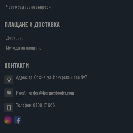
Често задавани въпроси
ПЛАЩАНЕ И ДОСТАВКА
Доставка
Методи на плащане
КОНТАКТИ
Адрес: гр. София, ул. Искърско шосе №7
Имейл:
order@hermesbooks.com
Телефон:
0700 17 666