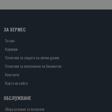
ЗА ХЕРМЕС
За нас
Кариери
Политика за защита на лични данни
Политика за използване на бисквитки
Контакти
Карта на сайта
ОБСЛУЖВАНЕ
Общи условия за ползване