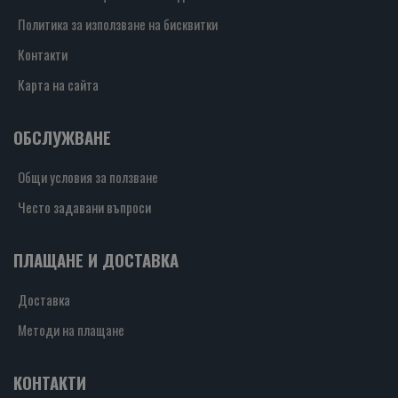
Политика за използване на бисквитки
Контакти
Карта на сайта
ОБСЛУЖВАНЕ
Общи условия за ползване
Често задавани въпроси
ПЛАЩАНЕ И ДОСТАВКА
Доставка
Методи на плащане
КОНТАКТИ