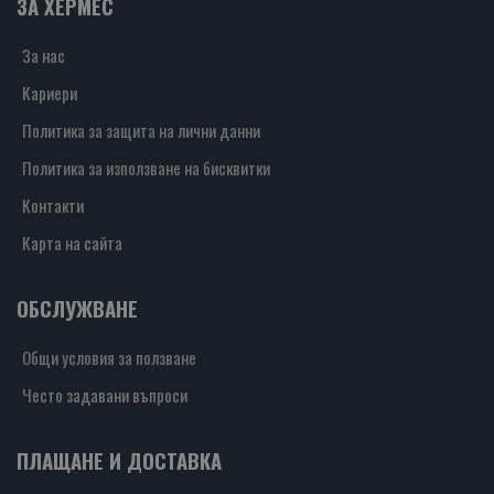
ЗА ХЕРМЕС
За нас
Кариери
Политика за защита на лични данни
Политика за използване на бисквитки
Контакти
Карта на сайта
ОБСЛУЖВАНЕ
Общи условия за ползване
Често задавани въпроси
ПЛАЩАНЕ И ДОСТАВКА