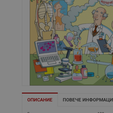
ОПИСАНИЕ
ПОВЕЧЕ ИНФОРМАЦИ