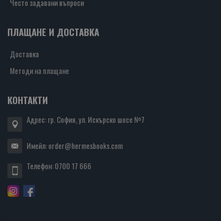
Често задавани въпроси
ПЛАЩАНЕ И ДОСТАВКА
Доставка
Методи на плащане
КОНТАКТИ
Адрес: гр. София, ул. Искърско шосе №7
Имейл:
order@hermesbooks.com
Телефон:
0700 17 666