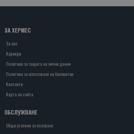
ЗА ХЕРМЕС
За нас
Кариери
Политика за защита на лични данни
Политика за използване на бисквитки
Контакти
Карта на сайта
ОБСЛУЖВАНЕ
Общи условия за ползване