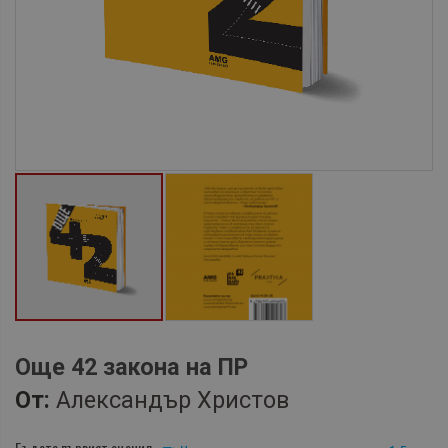
Още 42 закона на ПР
От:
Александър Христов
Бъдете първият оценил