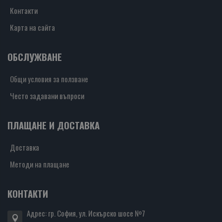
Контакти
Карта на сайта
ОБСЛУЖВАНЕ
Общи условия за ползване
Често задавани въпроси
ПЛАЩАНЕ И ДОСТАВКА
Доставка
Методи на плащане
КОНТАКТИ
Адрес: гр. София, ул. Искърско шосе №7