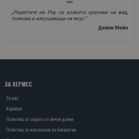
***
„Рецептите на Роу са колкото красиви на вид,
толкова и изкушаващи на вкус.“
Дейли Мейл
ЗА ХЕРМЕС
За нас
Кариери
Политика за защита на лични данни
Политика за използване на бисквитки