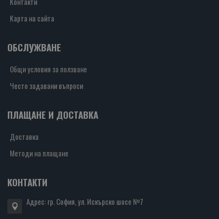
Контакти
Карта на сайта
ОБСЛУЖВАНЕ
Общи условия за ползване
Често задавани въпроси
ПЛАЩАНЕ И ДОСТАВКА
Доставка
Методи на плащане
КОНТАКТИ
Адрес: гр. София, ул. Искърско шосе №7