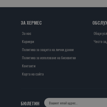
ЗА ХЕРМЕС
ОБСЛУ
За нас
Общи усл
Кариери
Често за
Политика за защита на лични данни
Политика за използване на бисквитки
Контакти
Карта на сайта
БЮЛЕТИН