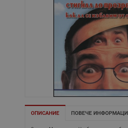
ОПИСАНИЕ
ПОВЕЧЕ ИНФОРМАЦИ