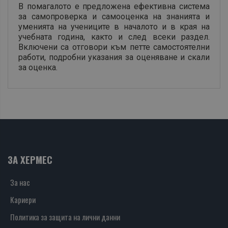
В помагалото е предложена ефективна система
за самопроверка и самооценка на знанията и
уменията на учениците в началото и в края на
учебната година, както и след всеки раздел.
Включени са отговори към петте самостоятелни
работи, подробни указания за оценяване и скали
за оценка.
ЗА ХЕРМЕС
За нас
Кариери
Политика за защита на лични данни