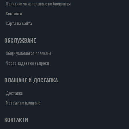
Политика за използване на бисквитки
Контакти
Карта на сайта
ОБСЛУЖВАНЕ
Общи условия за ползване
Често задавани въпроси
ПЛАЩАНЕ И ДОСТАВКА
Доставка
Методи на плащане
КОНТАКТИ