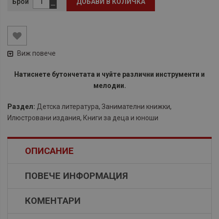
Брой
ДОБАВИ В КОЛИЧКА
Виж повече
Натиснете бутончетата и чуйте различни инструменти и
мелодии.
Раздел:
Детска литература
,
Занимателни книжки
,
Илюстровани издания
,
Книги за деца и юноши
ОПИСАНИЕ
ПОВЕЧЕ ИНФОРМАЦИЯ
КОМЕНТАРИ