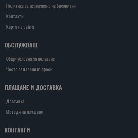
Политика за използване на бисквитки
Контакти
Карта на сайта
ОБСЛУЖВАНЕ
Общи условия за ползване
Често задавани въпроси
ПЛАЩАНЕ И ДОСТАВКА
Доставка
Методи на плащане
КОНТАКТИ