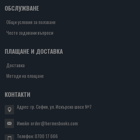
ОБСЛУЖВАНЕ
Общи условия за ползване
Често задавани въпроси
ПЛАЩАНЕ И ДОСТАВКА
Доставка
Методи на плащане
КОНТАКТИ
Адрес: гр. София, ул. Искърско шосе №7
Имейл:
order@hermesbooks.com
Телефон:
0700 17 666