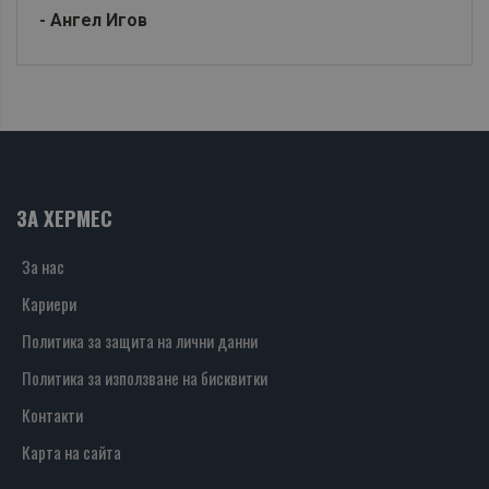
- Ангел Игов
ЗА ХЕРМЕС
За нас
Кариери
Политика за защита на лични данни
Политика за използване на бисквитки
Контакти
Карта на сайта