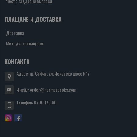
Често задавани въпроси
ПЛАЩАНЕ И ДОСТАВКА
Доставка
Методи на плащане
КОНТАКТИ
Адрес: гр. София, ул. Искърско шосе №7
Имейл:
order@hermesbooks.com
Телефон:
0700 17 666