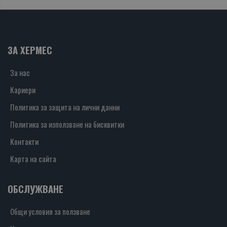
ЗА ХЕРМЕС
За нас
Кариери
Политика за защита на лични данни
Политика за използване на бисквитки
Контакти
Карта на сайта
ОБСЛУЖВАНЕ
Общи условия за ползване