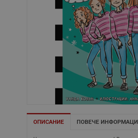
ОПИСАНИЕ
ПОВЕЧЕ ИНФОРМАЦИ