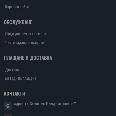
Карта на сайта
ОБСЛУЖВАНЕ
Общи условия за ползване
Често задавани въпроси
ПЛАЩАНЕ И ДОСТАВКА
Доставка
Методи на плащане
КОНТАКТИ
Адрес: гр. София, ул. Искърско шосе №7