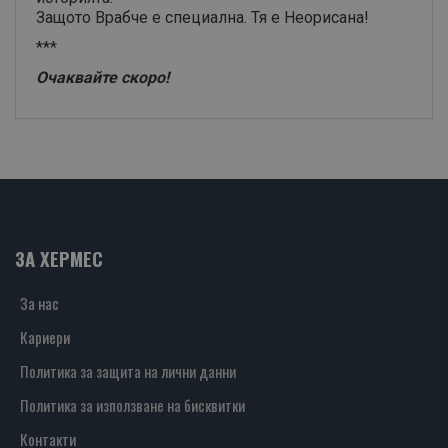
Защото Врабче е специална. Тя е Неорисана!
***
Очаквайте скоро!
ЗА ХЕРМЕС
За нас
Кариери
Политика за защита на лични данни
Политика за използване на бисквитки
Контакти