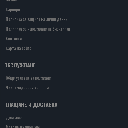
Кариери
Политика за защита на лични данни
Политика за използване на бисквитки
Контакти
Карта на сайта
ОБСЛУЖВАНЕ
Общи условия за ползване
Често задавани въпроси
ПЛАЩАНЕ И ДОСТАВКА
Доставка
Методи на плащане