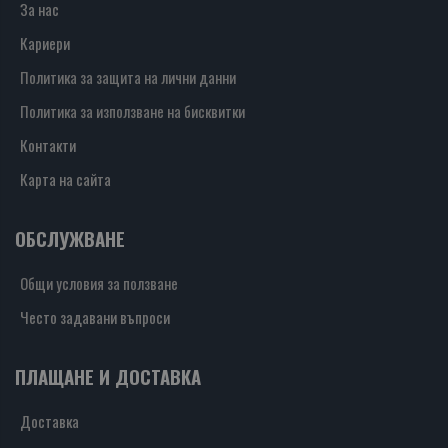
За нас
Кариери
Политика за защита на лични данни
Политика за използване на бисквитки
Контакти
Карта на сайта
ОБСЛУЖВАНЕ
Общи условия за ползване
Често задавани въпроси
ПЛАЩАНЕ И ДОСТАВКА
Доставка