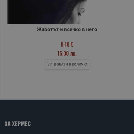
Животът и всичко в него
8,18 €
16,00 лв.
ДОБАВИ В КОЛИЧКА
ЗА ХЕРМЕС