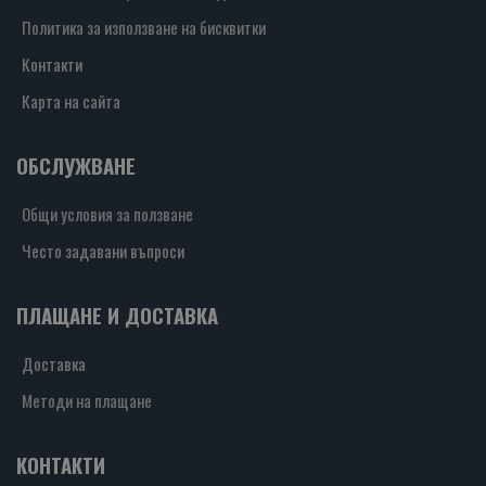
Политика за използване на бисквитки
Контакти
Карта на сайта
ОБСЛУЖВАНЕ
Общи условия за ползване
Често задавани въпроси
ПЛАЩАНЕ И ДОСТАВКА
Доставка
Методи на плащане
КОНТАКТИ