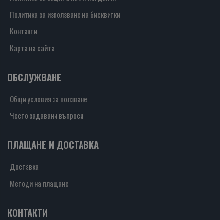
Политика за използване на бисквитки
Контакти
Карта на сайта
ОБСЛУЖВАНЕ
Общи условия за ползване
Често задавани въпроси
ПЛАЩАНЕ И ДОСТАВКА
Доставка
Методи на плащане
КОНТАКТИ