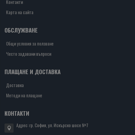
Контакти
Карта на сайта
ОБСЛУЖВАНЕ
Общи условия за ползване
Често задавани въпроси
ПЛАЩАНЕ И ДОСТАВКА
Доставка
Методи на плащане
КОНТАКТИ
Адрес: гр. София, ул. Искърско шосе №7