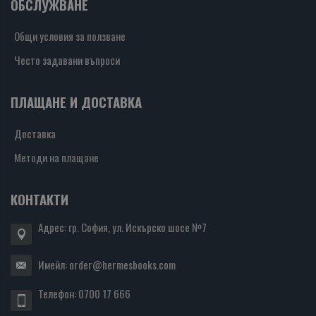
ОБСЛУЖВАНЕ
Общи условия за ползване
Често задавани въпроси
ПЛАЩАНЕ И ДОСТАВКА
Доставка
Методи на плащане
КОНТАКТИ
Адрес: гр. София, ул. Искърско шосе №7
Имейл:
order@hermesbooks.com
Телефон:
0700 17 666