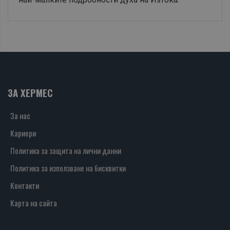
ЗА ХЕРМЕС
За нас
Кариери
Политика за защита на лични данни
Политика за използване на бисквитки
Контакти
Карта на сайта