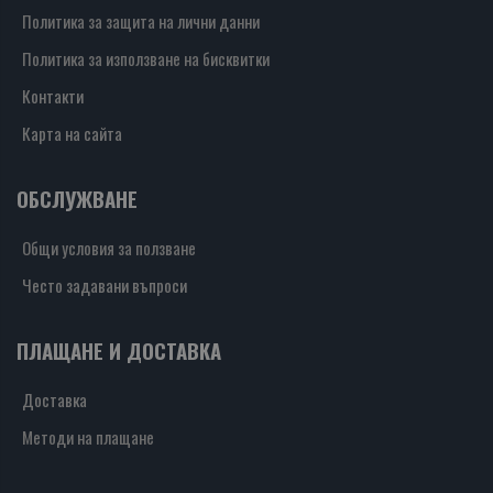
Политика за защита на лични данни
Политика за използване на бисквитки
Контакти
Карта на сайта
ОБСЛУЖВАНЕ
Общи условия за ползване
Често задавани въпроси
ПЛАЩАНЕ И ДОСТАВКА
Доставка
Методи на плащане