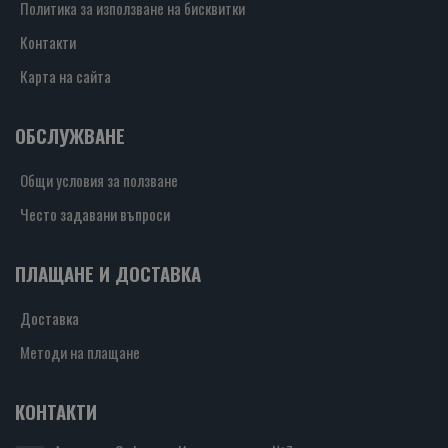
Политика за използване на бисквитки
Контакти
Карта на сайта
ОБСЛУЖВАНЕ
Общи условия за ползване
Често задавани въпроси
ПЛАЩАНЕ И ДОСТАВКА
Доставка
Методи на плащане
КОНТАКТИ