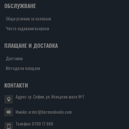
ОБСЛУЖВАНЕ
Общи условия за ползване
Често задавани въпроси
ПЛАЩАНЕ И ДОСТАВКА
Доставка
Методи на плащане
КОНТАКТИ
Адрес: гр. София, ул. Искърско шосе №7
Имейл:
order@hermesbooks.com
Телефон:
0700 17 666