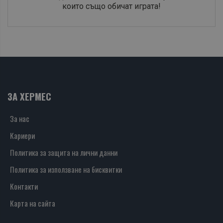
които също обичат играта!
ЗА ХЕРМЕС
За нас
Кариери
Политика за защита на лични данни
Политика за използване на бисквитки
Контакти
Карта на сайта