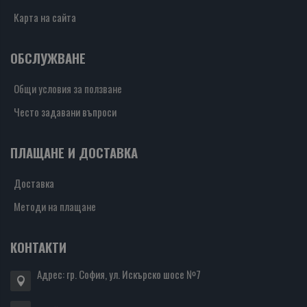
Карта на сайта
ОБСЛУЖВАНЕ
Общи условия за ползване
Често задавани въпроси
ПЛАЩАНЕ И ДОСТАВКА
Доставка
Методи на плащане
КОНТАКТИ
Адрес: гр. София, ул. Искърско шосе №7