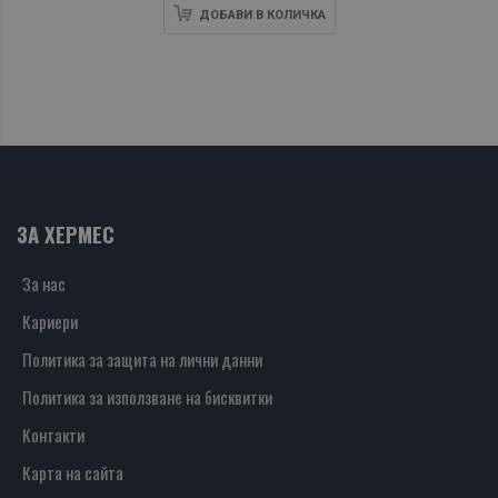
ДОБАВИ В КОЛИЧКА
ЗА ХЕРМЕС
За нас
Кариери
Политика за защита на лични данни
Политика за използване на бисквитки
Контакти
Карта на сайта