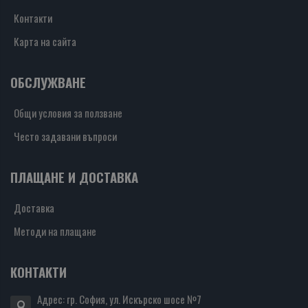
Контакти
Карта на сайта
ОБСЛУЖВАНЕ
Общи условия за ползване
Често задавани въпроси
ПЛАЩАНЕ И ДОСТАВКА
Доставка
Методи на плащане
КОНТАКТИ
Адрес: гр. София, ул. Искърско шосе №7