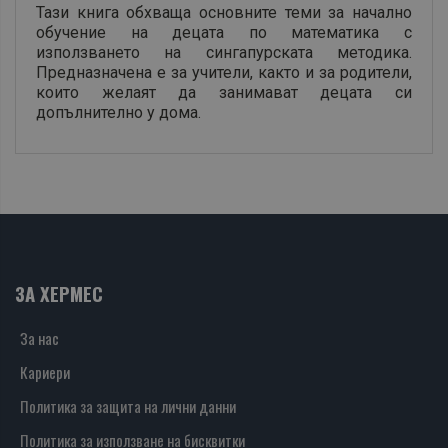
Тази книга обхваща основните теми за начално
обучение на децата по математика с
използването на сингапурската методика.
Предназначена е за учители, както и за родители,
които желаят да занимават децата си
допълнително у дома.
ЗА ХЕРМЕС
За нас
Кариери
Политика за защита на лични данни
Политика за използване на бисквитки