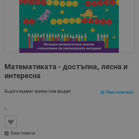
Математиката - достъпна, лесна и
интересна
Бъдете първият оценил този продукт
Няма наличност
\
Виж повече