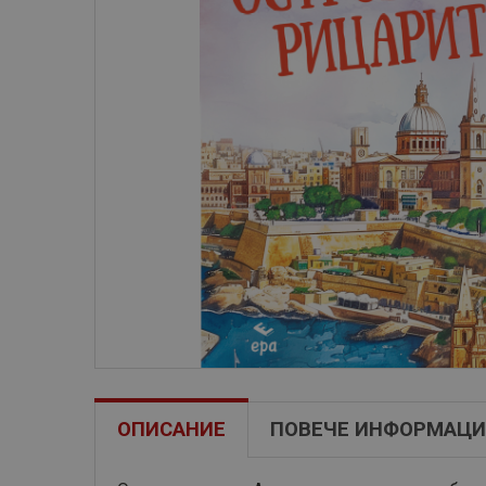
ОПИСАНИЕ
ПОВЕЧЕ ИНФОРМАЦИ